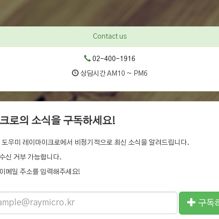
Contact us
02-400-1916
상담시간 AM10 ~ PM6
크로의 소식을 구독하세요!
 도우미 레이마이크로에서 비정기적으로 최신 소식을 알려드립니다.
수신 거부 가능합니다.
이메일 주소를 입력해주세요!
구독
ss