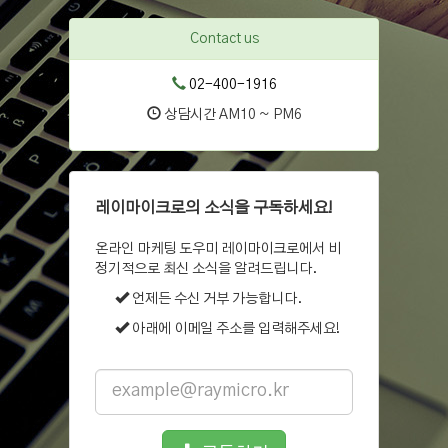
Contact us
02-400-1916
상담시간 AM10 ~ PM6
레이마이크로의 소식을 구독하세요!
온라인 마케팅 도우미 레이마이크로에서 비
정기적으로 최신 소식을 알려드립니다.
언제든 수신 거부 가능합니다.
아래에 이메일 주소를 입력해주세요!
Email
address