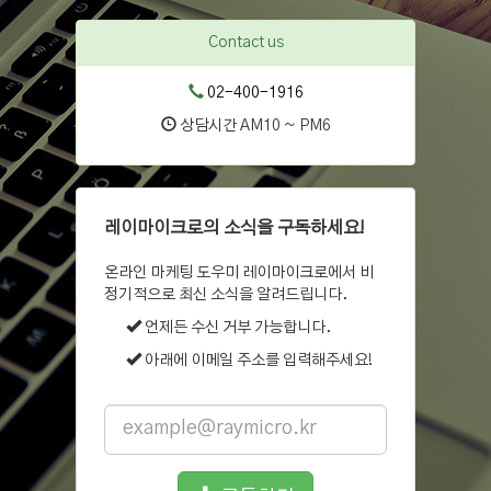
Contact us
02-400-1916
상담시간 AM10 ~ PM6
레이마이크로의 소식을 구독하세요!
온라인 마케팅 도우미 레이마이크로에서 비
정기적으로 최신 소식을 알려드립니다.
언제든 수신 거부 가능합니다.
아래에 이메일 주소를 입력해주세요!
Email
address