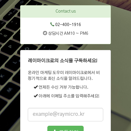
Contact us
02-400-1916
상담시간 AM10 ~ PM6
레이마이크로의 소식을 구독하세요!
온라인 마케팅 도우미 레이마이크로에서 비
정기적으로 최신 소식을 알려드립니다.
언제든 수신 거부 가능합니다.
아래에 이메일 주소를 입력해주세요!
Email
address