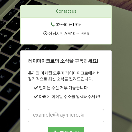
Contact us
02-400-1916
상담시간 AM10 ~ PM6
레이마이크로의 소식을 구독하세요!
온라인 마케팅 도우미 레이마이크로에서 비
정기적으로 최신 소식을 알려드립니다.
언제든 수신 거부 가능합니다.
아래에 이메일 주소를 입력해주세요!
Email
address