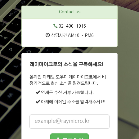
Contact us
02-400-1916
상담시간 AM10 ~ PM6
레이마이크로의 소식을 구독하세요!
온라인 마케팅 도우미 레이마이크로에서 비
정기적으로 최신 소식을 알려드립니다.
언제든 수신 거부 가능합니다.
아래에 이메일 주소를 입력해주세요!
Email
address