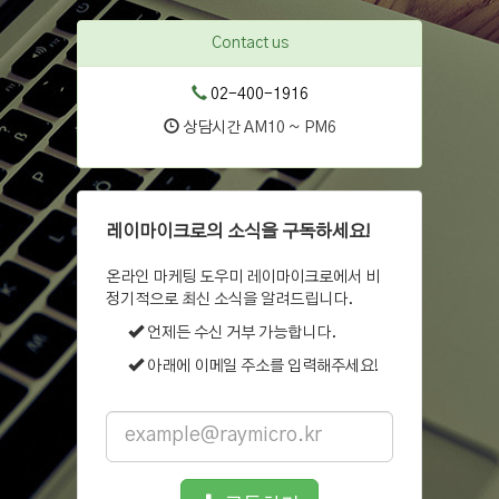
Contact us
02-400-1916
상담시간 AM10 ~ PM6
레이마이크로의 소식을 구독하세요!
온라인 마케팅 도우미 레이마이크로에서 비
정기적으로 최신 소식을 알려드립니다.
언제든 수신 거부 가능합니다.
아래에 이메일 주소를 입력해주세요!
Email
address