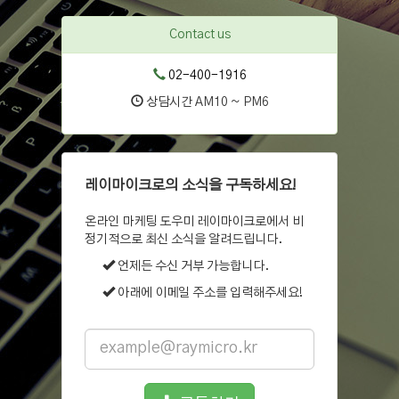
Contact us
02-400-1916
상담시간 AM10 ~ PM6
레이마이크로의 소식을 구독하세요!
온라인 마케팅 도우미 레이마이크로에서 비
정기적으로 최신 소식을 알려드립니다.
언제든 수신 거부 가능합니다.
아래에 이메일 주소를 입력해주세요!
Email
address