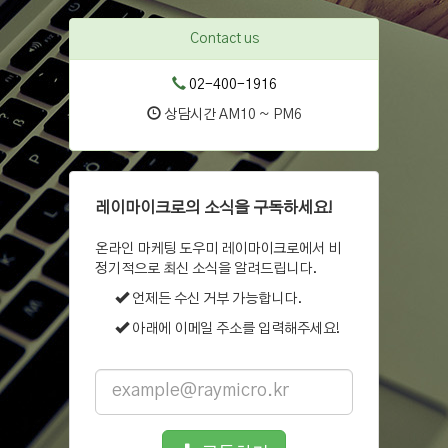
Contact us
02-400-1916
상담시간 AM10 ~ PM6
레이마이크로의 소식을 구독하세요!
온라인 마케팅 도우미 레이마이크로에서 비
정기적으로 최신 소식을 알려드립니다.
언제든 수신 거부 가능합니다.
아래에 이메일 주소를 입력해주세요!
Email
address