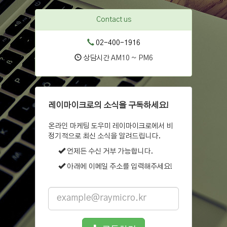
Contact us
02-400-1916
상담시간 AM10 ~ PM6
레이마이크로의 소식을 구독하세요!
온라인 마케팅 도우미 레이마이크로에서 비
정기적으로 최신 소식을 알려드립니다.
언제든 수신 거부 가능합니다.
아래에 이메일 주소를 입력해주세요!
Email
address