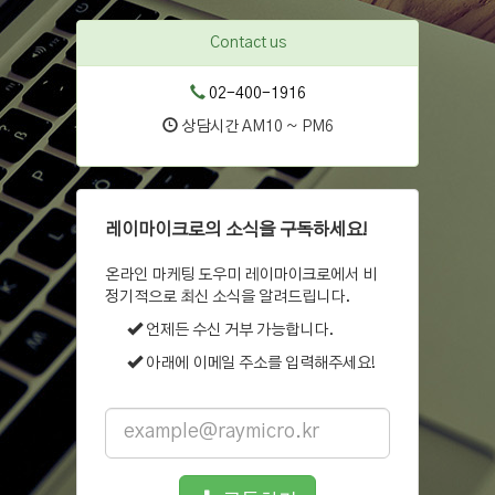
Contact us
02-400-1916
상담시간 AM10 ~ PM6
레이마이크로의 소식을 구독하세요!
온라인 마케팅 도우미 레이마이크로에서 비
정기적으로 최신 소식을 알려드립니다.
언제든 수신 거부 가능합니다.
아래에 이메일 주소를 입력해주세요!
Email
address