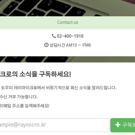
Contact us
02-400-1916
상담시간 AM10 ~ PM6
크로의 소식을 구독하세요!
 도우미 레이마이크로에서 비정기적으로 최신 소식을 알려드립니다.
수신 거부 가능합니다.
이메일 주소를 입력해주세요!
구독
ss