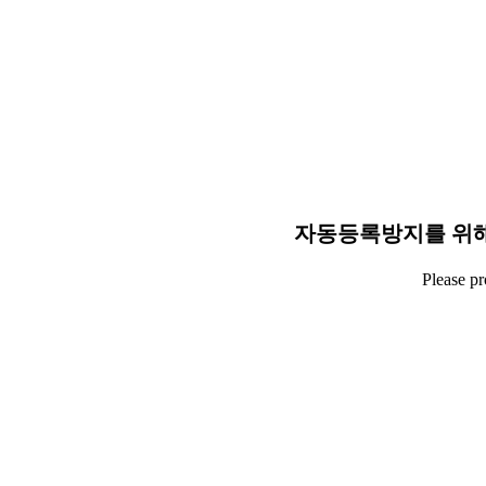
자동등록방지를 위해
Please p