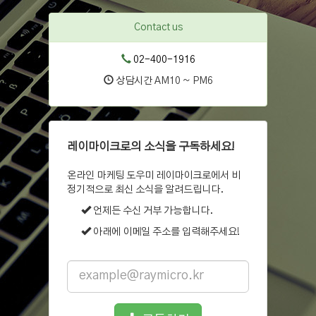
Contact us
02-400-1916
상담시간 AM10 ~ PM6
레이마이크로의 소식을 구독하세요!
온라인 마케팅 도우미 레이마이크로에서 비
정기적으로 최신 소식을 알려드립니다.
언제든 수신 거부 가능합니다.
아래에 이메일 주소를 입력해주세요!
Email
address