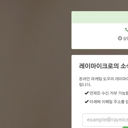
상담
레이마이크로의 소
온라인 마케팅 도우미 레이마
립니다.
언제든 수신 거부 가능
아래에 이메일 주소를 
Email
address