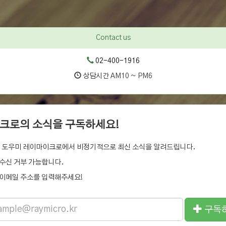
Contact us
02-400-1916
상담시간 AM10 ~ PM6
크로의 소식을 구독하세요!
 도우미 레이마이크로에서 비정기적으로 최신 소식을 알려드립니다.
수신 거부 가능합니다.
이메일 주소를 입력해주세요!
구독
ss