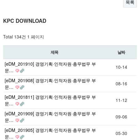
목록
KPC DOWNLOAD
Total 134건
1 페이지
제목
날짜
[eDM_201910] 경영기획·인적자원·총무법무 부
10-14
문…
[eDM_201908] 경영기획·인적자원·총무법무 부
08-16
문…
[eDM_201811] 경영기획·인적자원·총무법무 부
11-12
문…
[eDM_201909] 경영기획·인적자원·총무법무 부
09-06
문…
[eDM_201905] 경영기획·인적자원·총무법무 부
05-30
문…