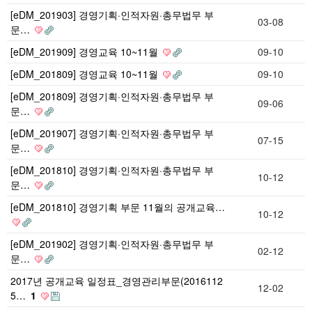
[eDM_201903] 경영기획·인적자원·총무법무 부
03-08
문…
[eDM_201909] 경영교육 10~11월
09-10
[eDM_201809] 경영교육 10~11월
09-10
[eDM_201809] 경영기획·인적자원·총무법무 부
09-06
문…
[eDM_201907] 경영기획·인적자원·총무법무 부
07-15
문…
[eDM_201810] 경영기획·인적자원·총무법무 부
10-12
문…
[eDM_201810] 경영기획 부문 11월의 공개교육…
10-12
[eDM_201902] 경영기획·인적자원·총무법무 부
02-12
문…
2017년 공개교육 일정표_경영관리부문(2016112
12-02
5…
1