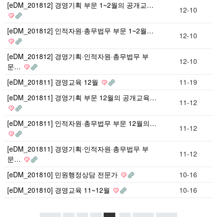
[eDM_201812] 경영기획 부문 1~2월의 공개교…
12-10
[eDM_201812] 인적자원·총무법무 부문 1~2월…
12-10
[eDM_201812] 경영기획·인적자원·총무법무 부
12-10
문…
[eDM_201811] 경영교육 12월
11-19
[eDM_201811] 경영기획 부문 12월의 공개교육…
11-12
[eDM_201811] 인적자원·총무법무 부문 12월의…
11-12
[eDM_201811] 경영기획·인적자원·총무법무 부
11-12
문…
[eDM_201810] 민원행정상담 전문가
10-16
[eDM_201810] 경영교육 11~12월
10-16