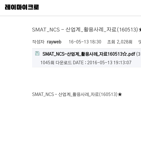
레이마이크로
SMAT_NCS - 산업계_활용사례_자료(160513)
작성자
rayweb
16-05-13 18:30
조회
2,028회
SMAT_NCS-산업계_활용사례_자료160513☆.pdf
(3
1045회 다운로드
DATE : 2016-05-13 19:13:07
SMAT_NCS - 산업계_활용사례_자료(160513)★