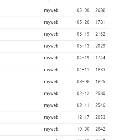
rayweb
05-30
2688
rayweb
05-26
1781
rayweb
05-19
2162
rayweb
05-13
2029
rayweb
04-19
1744
rayweb
04-11
1833
rayweb
03-08
1825
rayweb
02-12
2580
rayweb
02-11
2546
rayweb
12-17
2053
rayweb
10-30
2642