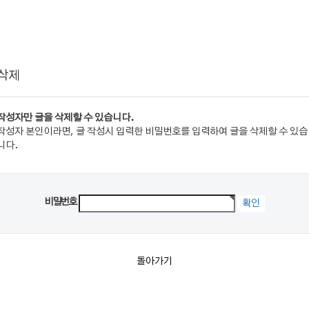
 삭제
작성자만 글을 삭제할 수 있습니다.
작성자 본인이라면, 글 작성시 입력한 비밀번호를 입력하여 글을 삭제할 수 있습
니다.
비밀번호
돌아가기