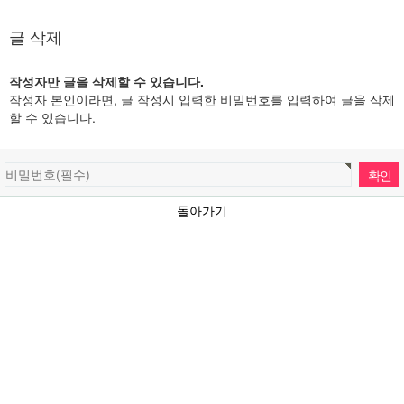
글 삭제
작성자만 글을 삭제할 수 있습니다.
작성자 본인이라면, 글 작성시 입력한 비밀번호를 입력하여 글을 삭제
할 수 있습니다.
돌아가기