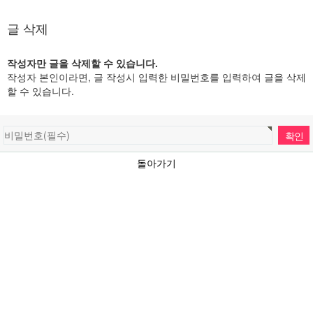
글 삭제
작성자만 글을 삭제할 수 있습니다.
작성자 본인이라면, 글 작성시 입력한 비밀번호를 입력하여 글을 삭제
할 수 있습니다.
돌아가기