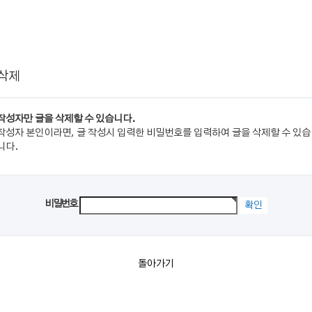
 삭제
작성자만 글을 삭제할 수 있습니다.
작성자 본인이라면, 글 작성시 입력한 비밀번호를 입력하여 글을 삭제할 수 있습
니다.
비밀번호
돌아가기