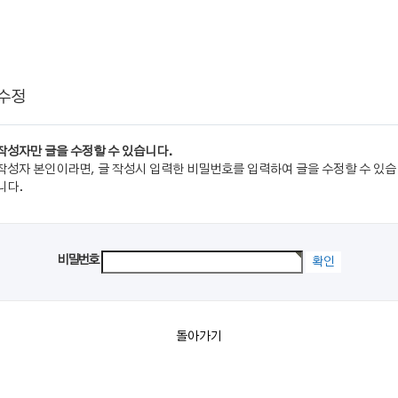
 수정
작성자만 글을 수정할 수 있습니다.
작성자 본인이라면, 글 작성시 입력한 비밀번호를 입력하여 글을 수정할 수 있습
니다.
비밀번호
돌아가기