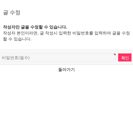
글 수정
작성자만 글을 수정할 수 있습니다.
작성자 본인이라면, 글 작성시 입력한 비밀번호를 입력하여 글을 수정
할 수 있습니다.
돌아가기