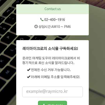
Contact us
02-400-1916
상담시간 AM10 ~ PM6
레이마이크로의 소식을 구독하세요!
온라인 마케팅 도우미 레이마이크로에서 비
정기적으로 최신 소식을 알려드립니다.
언제든 수신 거부 가능합니다.
아래에 이메일 주소를 입력해주세요!
Email
address