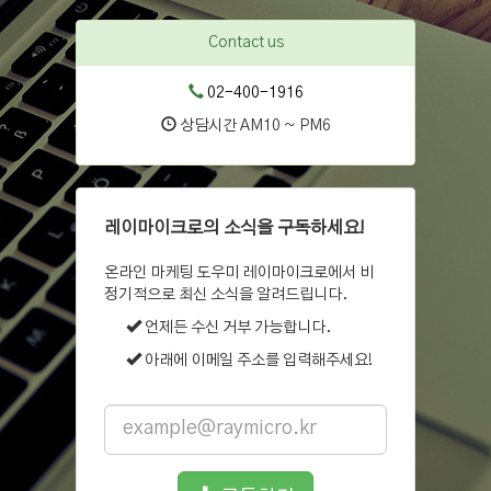
Contact us
02-400-1916
상담시간 AM10 ~ PM6
레이마이크로의 소식을 구독하세요!
온라인 마케팅 도우미 레이마이크로에서 비
정기적으로 최신 소식을 알려드립니다.
언제든 수신 거부 가능합니다.
아래에 이메일 주소를 입력해주세요!
Email
address