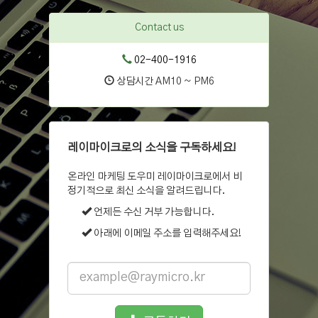
Contact us
02-400-1916
상담시간 AM10 ~ PM6
레이마이크로의 소식을 구독하세요!
온라인 마케팅 도우미 레이마이크로에서 비
정기적으로 최신 소식을 알려드립니다.
언제든 수신 거부 가능합니다.
아래에 이메일 주소를 입력해주세요!
Email
address