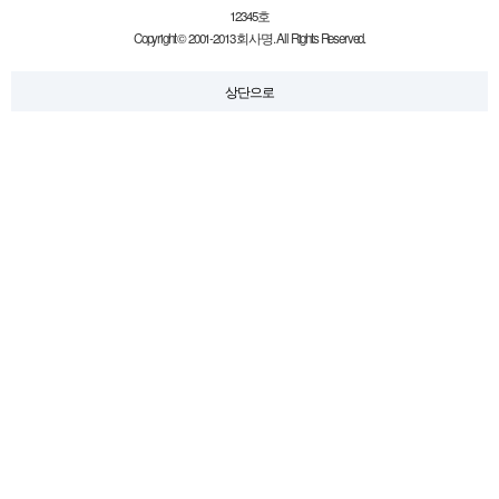
12345호
Copyright © 2001-2013 회사명. All Rights Reserved.
상단으로